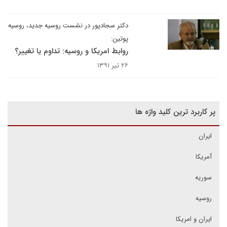
دکتر سجادپور در نشست روسیه جدید، روسیه
پوتین:
روابط امریکا و روسیه: تداوم یا تغییر؟
۲۶ تیر ۱۳۹۱
پر کاربرد ترین کلید واژه ها
ایران
آمریکا
سوریه
روسیه
ایران و امریکا