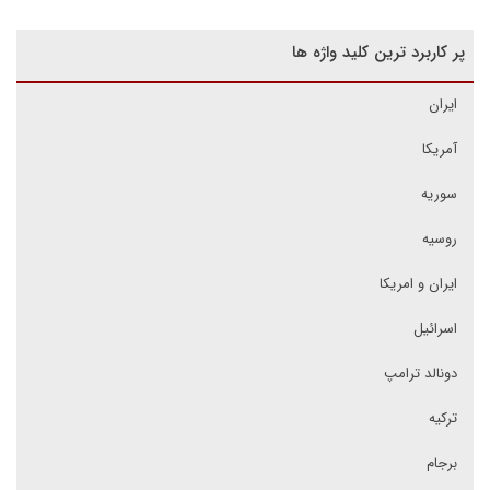
پر کاربرد ترین کلید واژه ها
ایران
آمریکا
سوریه
روسیه
ایران و امریکا
اسرائیل
دونالد ترامپ
ترکیه
برجام