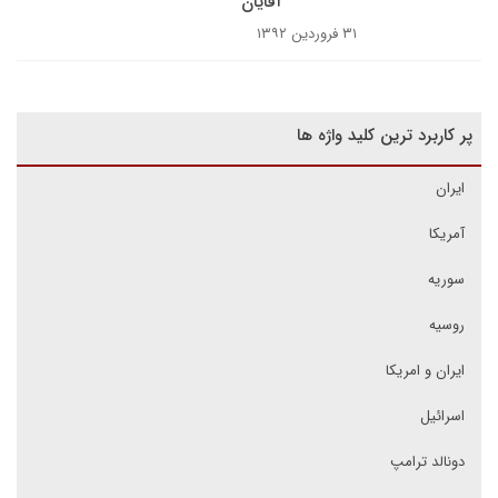
آقایان
۳۱ فروردین ۱۳۹۲
پر کاربرد ترین کلید واژه ها
ایران
آمریکا
سوریه
روسیه
ایران و امریکا
اسرائیل
دونالد ترامپ