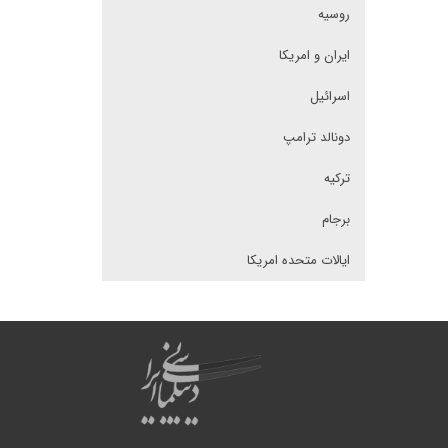
روسیه
ایران و امریکا
اسرائیل
دونالد ترامپ
ترکیه
برجام
ایالات متحده امریکا