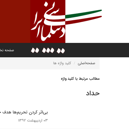
صفحه ن
صفحه‌اصلی
کلید واژه ها
مطالب مرتبط با کلید واژه
حداد
بی‌اثر کردن تحریم‌ها هدف ج
۰۳ اردیبهشت ۱۳۹۲