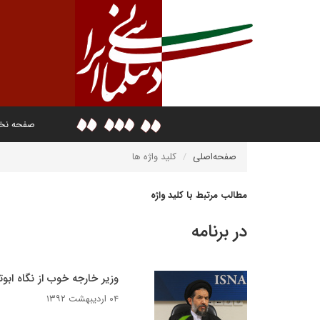
صفحه ن
صفحه‌اصلی
کلید واژه ها
مطالب مرتبط با کلید واژه
در برنامه
وزیر خارجه خوب از نگاه ابوت
۰۴ اردیبهشت ۱۳۹۲