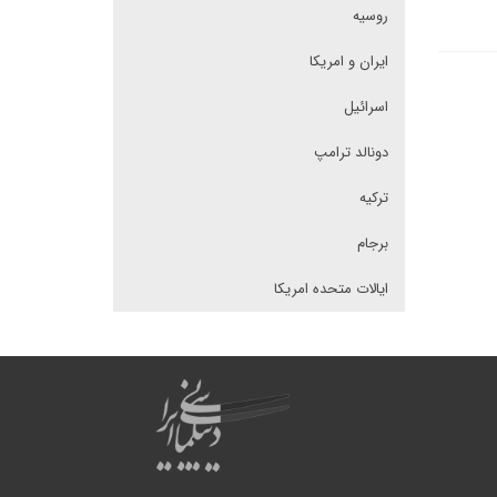
روسیه
ایران و امریکا
اسرائیل
دونالد ترامپ
ترکیه
برجام
ایالات متحده امریکا