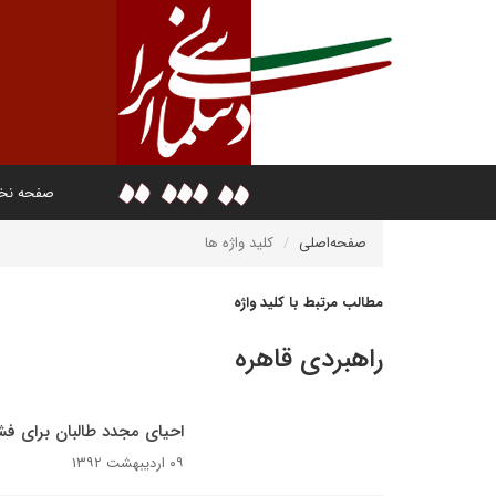
صفحه ن
صفحه‌اصلی
کلید واژه ها
مطالب مرتبط با کلید واژه
راهبردی قاهره
احیای مجدد طالبان برای فشار
۰۹ اردیبهشت ۱۳۹۲