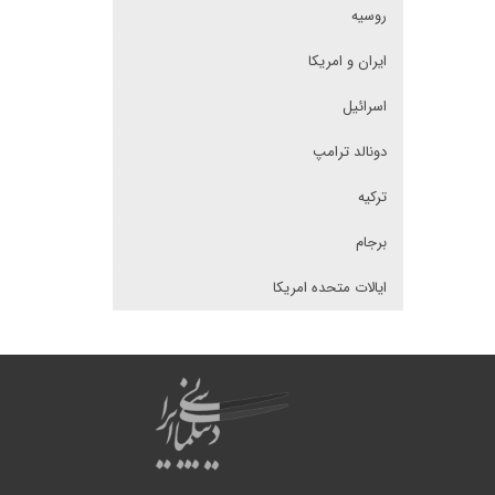
روسیه
ایران و امریکا
اسرائیل
دونالد ترامپ
ترکیه
برجام
ایالات متحده امریکا