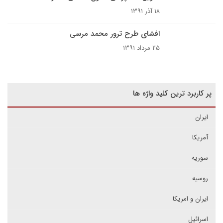
۱۸ آذر ۱۳۹۱
افشای طرح ترور محمد مرسی
۲۵ مرداد ۱۳۹۱
پر کاربرد ترین کلید واژه ها
ایران
آمریکا
سوریه
روسیه
ایران و امریکا
اسرائیل