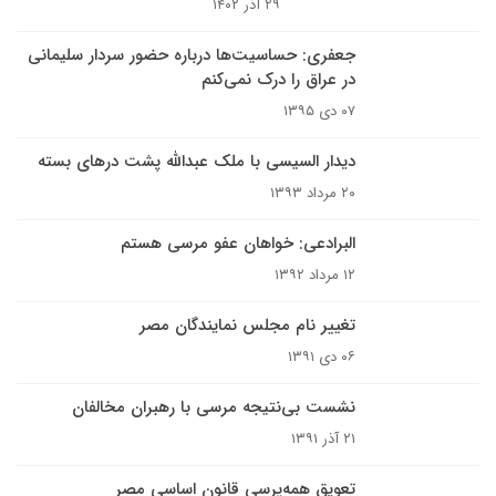
۲۹ آذر ۱۴۰۲
جعفری: حساسیت‌ها درباره حضور سردار سلیمانی
در عراق را درک نمی‌کنم
۰۷ دی ۱۳۹۵
دیدار السیسی با ملک عبدالله پشت درهای بسته
۲۰ مرداد ۱۳۹۳
البرادعی: خواهان عفو مرسی هستم
۱۲ مرداد ۱۳۹۲
تغییر نام مجلس نمایندگان مصر
۰۶ دی ۱۳۹۱
نشست بی‌نتیجه مرسی با رهبران مخالفان
۲۱ آذر ۱۳۹۱
تعویق همه‌پرسی قانون اساسی مصر