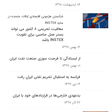
۰۴ اردیبهشت ۱۳۹۸
شکستن هژمونی اقتصادی ایالات متحده در
سایه INSTEX
معافیت تحریمی ۸ کشور می تواند
بستر عمل مناسبی برای تقویت
INSTEX باشد
۱۶ بهمن ۱۳۹۷
از ایستادگی تا فرصت سوزی صنعت نفت ایران
۰۱ بهمن ۱۳۹۷
فرانسه به استقبال تحریم نفتی ایران رفت
۱۶ دی ۱۳۹۷
بدعهدی خارجی‌ها در قراردادهای خود با ایران
۲۲ آذر ۱۳۹۷