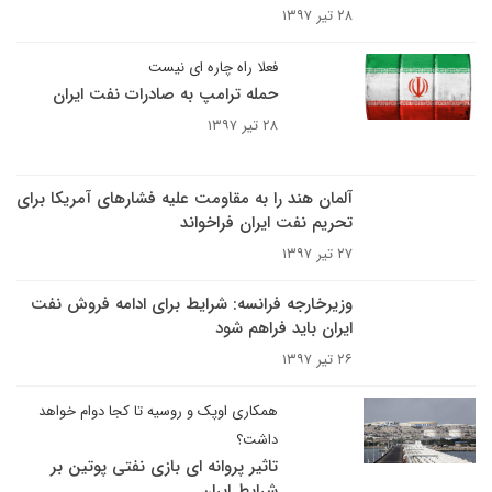
۲۸ تیر ۱۳۹۷
فعلا راه چاره ای نیست
حمله ترامپ به صادرات نفت ایران
۲۸ تیر ۱۳۹۷
آلمان هند را به مقاومت علیه فشارهای آمریکا برای
تحریم نفت ایران فراخواند
۲۷ تیر ۱۳۹۷
وزیرخارجه فرانسه: شرایط برای ادامه فروش نفت
ایران باید فراهم شود
۲۶ تیر ۱۳۹۷
همکاری اوپک و روسیه تا کجا دوام خواهد
داشت؟
تاثیر پروانه ای بازی نفتی پوتین بر
شرایط ایران