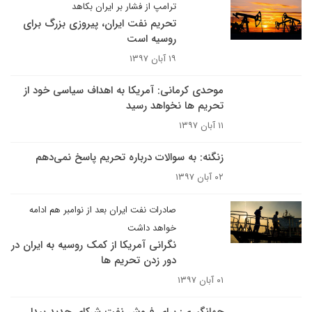
ترامپ از فشار بر ایران بکاهد
تحریم نفت ایران، پیروزی بزرگ برای
روسیه است
۱۹ آبان ۱۳۹۷
موحدی کرمانی: آمریکا به اهداف سیاسی خود از
تحریم ها نخواهد رسید
۱۱ آبان ۱۳۹۷
زنگنه: به سوالات درباره تحریم پاسخ نمی‌دهم
۰۲ آبان ۱۳۹۷
صادرات نفت ایران بعد از نوامبر هم ادامه
خواهد داشت
نگرانی آمریکا از کمک روسیه به ایران در
دور زدن تحریم ها
۰۱ آبان ۱۳۹۷