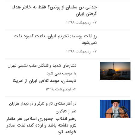
جدایی بن سلمان از پوتین؟ فقط به خاطر هدف
گرفتن ایران
۰۷ اردیبهشت ۱۳۹۸
رز نفت روسیه: تحریم ایران، باعث کمبود نفت
نمی‌شود
۰۷ اردیبهشت ۱۳۹۸
فشارهای شدید واشنگتن عقب نشینی تهران
را موجب نمی شود
تابستان، موعد تلافی ایران از امریکا
۰۴ اردیبهشت ۱۳۹۸
در آغاز هفته‌ی کار و کارگر و در دیدار هزاران
نفر از کارگران
رهبر انقلاب: جمهوری اسلامی هر مقدار
لازم داشته باشد و اراده کند، نفت صادر
خواهد کرد