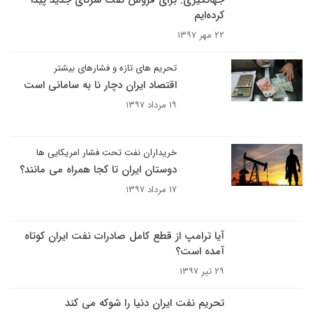
جهانگیری: برای فروش نفت شرکای جدید پیدا
کرده‌ایم
۲۲ مهر ۱۳۹۷
تحریم های تازه و فشارهای بیشتر
اقتصاد ایران دچار نا به سامانی است
۱۹ مرداد ۱۳۹۷
خریداران نفت تحت فشار امریکایی ها
دوستان ایران تا کجا همراه می مانند؟
۱۷ مرداد ۱۳۹۷
آیا ترامپ از قطع کامل صادرات نفت ایران کوتاه
آمده است؟
۲۹ تیر ۱۳۹۷
تحریم نفت ایران دنیا را شوکه می کند