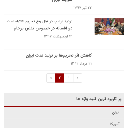
۲۲ تیر ۱۳۹۷
تردید ترامپ در قبال رفع تحریم اشتباه است
دو افسانه در خصوص نقض برجام
۱۲ اردیبهشت ۱۳۹۷
کاهش اثر تحریم‌ها بر تولید نفت ایران
۲۱ مرداد ۱۳۹۲
»
2
1
«
پر کاربرد ترین کلید واژه ها
ایران
آمریکا