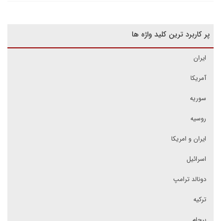
پر کاربرد ترین کلید واژه ها
ایران
آمریکا
سوریه
روسیه
ایران و امریکا
اسرائیل
دونالد ترامپ
ترکیه
برجام