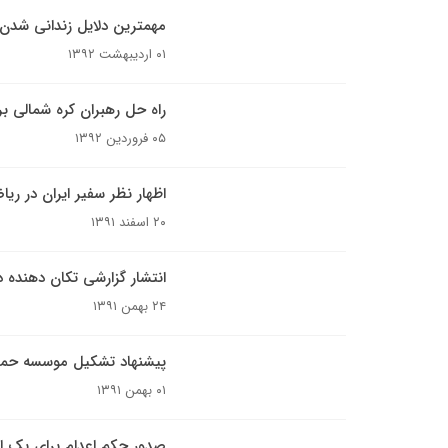
مهمترین دلایل زندانی شدن ا
۰۱ اردیبهشت ۱۳۹۲
راه حل رهبران کره شمالی بر
۰۵ فروردین ۱۳۹۲
اظهار نظر سفیر ایران در ریا
۲۰ اسفند ۱۳۹۱
انتشار گزارشی تکان دهنده در
۲۴ بهمن ۱۳۹۱
پیشنهاد تشکیل موسسه حمایت
۰۱ بهمن ۱۳۹۱
صدور حکم اعدام برای یک ای