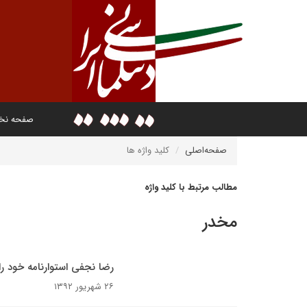
صفحه ن
صفحه‌اصلی
کلید واژه ها
مطالب مرتبط با کلید واژه
مخدر
رضا نجفی استوارنامه خود را
۲۶ شهریور ۱۳۹۲