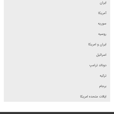
ایران
آمریکا
سوریه
روسیه
ایران و امریکا
اسرائیل
دونالد ترامپ
ترکیه
برجام
ایالات متحده امریکا