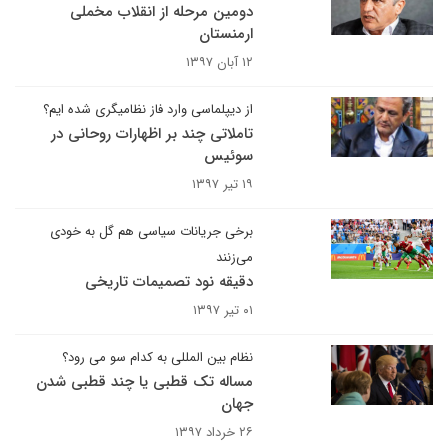
دومین مرحله از انقلاب مخملی
ارمنستان
۱۲ آبان ۱۳۹۷
از دیپلماسی وارد فاز نظامیگری شده ایم؟
تاملاتی چند بر اظهارات روحانی در
سوئیس
۱۹ تیر ۱۳۹۷
برخی جریانات سیاسی هم گل به خودی
می‌زنند
دقیقه نود تصمیمات تاریخی
۰۱ تیر ۱۳۹۷
نظام بین المللی به کدام سو می رود؟
مساله تک قطبی یا چند قطبی شدن
جهان
۲۶ خرداد ۱۳۹۷