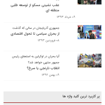
عقب نشینی مسکو از توسعه طلبی
منطقه ای
۰۹ خرداد ۱۳۹۳
جمهوری آذربایجان در سالی که گذشت
از بحران سیاسی تا تحول اقتصادی
۰۸ فروردین ۱۳۹۳
آیا بحران در اوکراین به استعفای رئیس
جمهور منتهی خواهد شد؟
انقلاب نارنجی یا سرخ؟
۰۹ بهمن ۱۳۹۲
پر کاربرد ترین کلید واژه ها