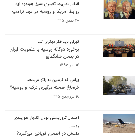
انتظار نمی‌رود تغییری عمیق به‌وجود آید
روابط امریکا و روسیه در عهد ترامپ
۲۰ بهمن ۱۳۹۵
تهران باید فکر دیگری کند
برخورد دوگانه روسیه با عضویت ایران
در پیمان شانگهای
۱۲ تیر ۱۳۹۵
پیامی که کرملین به باکو می‌دهد
قره‌باغ صحنه درگیری ترکیه و روسیه؟
۱۸ فروردین ۱۳۹۵
احتمال تروریستی بودن انفجار هواپیمای
روسی
داعش در آسمان قربانی می‌گیرد؟