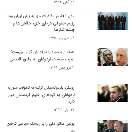
۲۲ آبان ۱۳۹۴
مدل 1+4 در مذاکرات خزر به زیان ایران بود
رژیم حقوقی دریای خزر، چالش‌ها و
چشم‌اندازها
۰۶ شهریور ۱۳۹۴
هدف از برخورد با طرفداران گولن چیست؟
ضرب شست اردوغان به رفیق قدیمی
۱۱ فروردین ۱۳۹۴
رویکرد پاردوکسیکال ترکیه به تحولات سوریه
اردوغان به کردهای اقلیم کردستان نیاز
دارد
۲۰ آبان ۱۳۹۳
پوتین منافع ملی را بر ریسک سیاسی ترجیح
داد