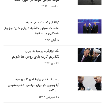
۱۲ اسفند ۱۳۹۶
توافقاتی که اعتماد می‌آفریند
نشست سران حاشیه دریای خزر؛ ترجیح
همکاری بر اختلاف
۱۷ آبان ۱۳۹۶
نگاه ابزارگونه روسیه به ایران
نگذاریم کارت بازی روس ها شویم
۲۶ مهر ۱۳۹۶
با سردتر شدن روابط آمریکا و روسیه
آیا پوتین در برابر ترامپ عقب‌نشینی
می‌کند؟
۲۷ شهریور ۱۳۹۶