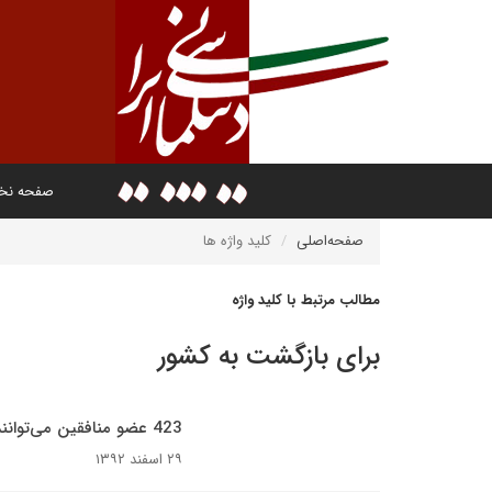
صفحه ن
صفحه‌اصلی
کلید واژه ها
مطالب مرتبط با کلید واژه
برای بازگشت به کشور
423 عضو منافقین می‌توانند به ایران برگردند
۲۹ اسفند ۱۳۹۲