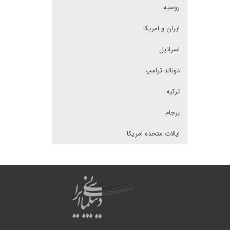
روسیه
ایران و امریکا
اسرائیل
دونالد ترامپ
ترکیه
برجام
ایالات متحده امریکا