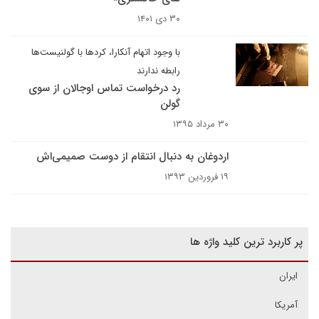
۳۰ دی ۱۴۰۱
با وجود اتهام آنکارا، کردها با گولنیست‌ها
رابطه ندارند
رد درخواست تماس اوجالان از سوی
گولن
۳۰ مرداد ۱۳۹۵
اردوغان به دنبال انتقام از دوست صمیمی‌اش
۱۹ فروردین ۱۳۹۳
پر کاربرد ترین کلید واژه ها
ایران
آمریکا