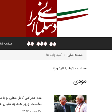
صفحه ن
صفحه‌اصلی
کلید واژه ها
مطالب مرتبط با کلید واژه
مودی
عدم همراهی کامل دهلی نو با 
نخست وزیر هند به دنبال ح
۳۰ بهمن ۱۳۹۶