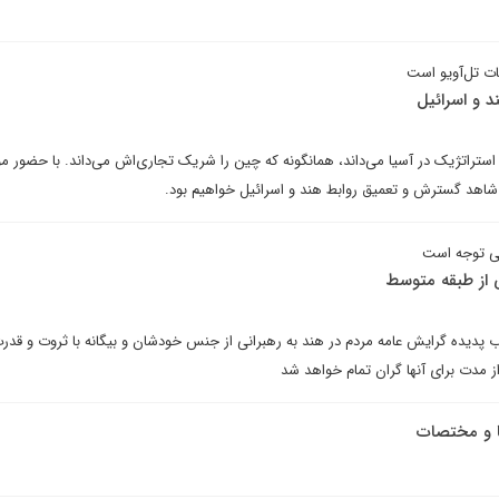
ات تل‌آویو است
د و اسرائیل
استراتژیک در آسیا می‌داند، همانگونه که چین را شریک تجاری‌اش می‌داند. با حضور م
شاهد گسترش و تعمیق روابط هند و اسرائیل خواهیم بود.
بی توجه است
 از طبقه متوسط
 پدیده گرایش عامه مردم در هند به رهبرانی از جنس خودشان و بیگانه با ثروت و قدرت
راز مدت برای آنها گران تمام خواهد شد