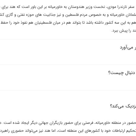
ارندرا مودی، نخست وزیر هندوستان به خاورمیانه بر این باور است که هند برای 
سلمانان خاورمیانه و به خصوص مردم فلسطین و نیز جذابیت های حوزه نفتی و گازی ک
 به این سه کشور داشته باشد تا بتواند هم در میان فلسطینیان هم نفوذ خود را حفظ 
د را پیش ببرد.
 می‌آورد
ه دنبال چیست؟
نزدیک می‌کند؟
 حضور در منطقه خاورمیانه، فرصتی برای حضور بازیگران جهانی دیگر ایجاد شده است. د
م ارتباطات خود با کشورهای این منطقه است، اما هند نیز می‌تواند حضوری راهبرد