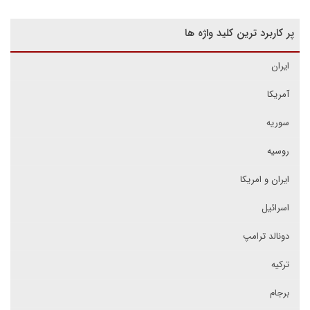
پر کاربرد ترین کلید واژه ها
ایران
آمریکا
سوریه
روسیه
ایران و امریکا
اسرائیل
دونالد ترامپ
ترکیه
برجام