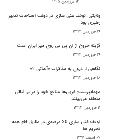
۱۴ فروردین ۱۴۰۵
ولایتی: توقف غنی سازی در دولت اصلاحات تدبیر
رهبری بود
۱۹ فروردین ۱۳۹۲
گزینه خروج از ان پی تی روی میز ایران است
۱۹ فروردین ۱۳۹۲
نگاهی از درون به مذاکرات «آلماتی ۲»
۱۸ فروردین ۱۳۹۲
مهمانپرست: غربی‌ها منافع خود را در بی‌ثباتی
منطقه می‌بینند
۱۱ فروردین ۱۳۹۲
توقف غنی سازی 20 درصدی در مقابل لغو همه
تحریم ها
۰۷ اسفند ۱۳۹۱