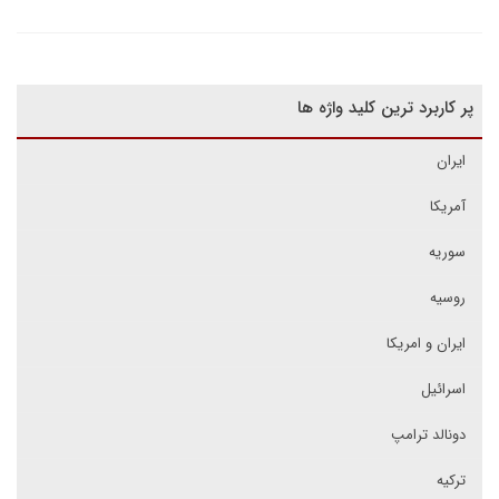
پر کاربرد ترین کلید واژه ها
ایران
آمریکا
سوریه
روسیه
ایران و امریکا
اسرائیل
دونالد ترامپ
ترکیه