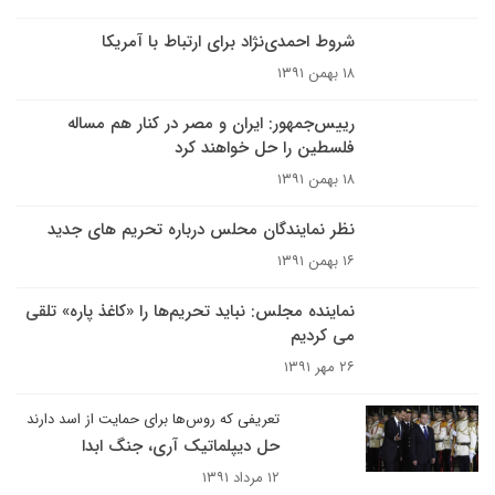
شروط احمدی‌نژاد برای ارتباط با آمریکا
۱۸ بهمن ۱۳۹۱
رییس‌جمهور: ایران و مصر در کنار هم مساله
فلسطین را حل خواهند کرد
۱۸ بهمن ۱۳۹۱
نظر نمایندگان محلس درباره تحریم های جدید
۱۶ بهمن ۱۳۹۱
نماینده مجلس: نباید تحریم‌ها را «کاغذ پاره» تلقی
می کردیم
۲۶ مهر ۱۳۹۱
تعریفی که روس‌ها برای حمایت از اسد دارند
حل دیپلماتیک آری، جنگ ابدا
۱۲ مرداد ۱۳۹۱