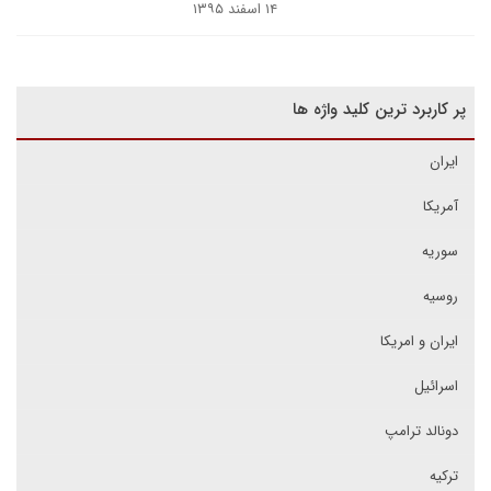
۱۴ اسفند ۱۳۹۵
پر کاربرد ترین کلید واژه ها
ایران
آمریکا
سوریه
روسیه
ایران و امریکا
اسرائیل
دونالد ترامپ
ترکیه