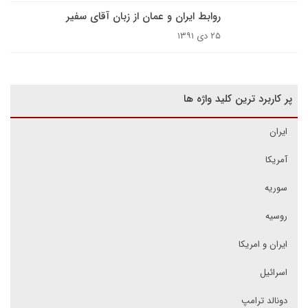
روابط ایران و عمان از زبان آقای سفیر
۲۵ دی ۱۳۹۱
پر کاربرد ترین کلید واژه ها
ایران
آمریکا
سوریه
روسیه
ایران و امریکا
اسرائیل
دونالد ترامپ