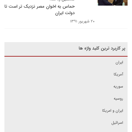
حماس به اخوان مصر نزدیک تر است تا
دولت ایران
۲۰ شهریور ۱۳۹۱
پر کاربرد ترین کلید واژه ها
ایران
آمریکا
سوریه
روسیه
ایران و امریکا
اسرائیل