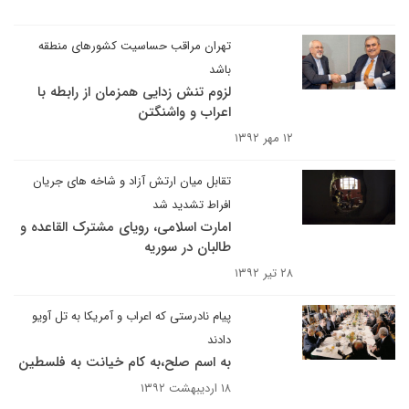
تهران مراقب حساسیت کشورهای منطقه
باشد
لزوم تنش زدایی همزمان از رابطه با
اعراب و واشنگتن
۱۲ مهر ۱۳۹۲
تقابل میان ارتش آزاد و شاخه های جریان
افراط تشدید شد
امارت اسلامی، رویای مشترک القاعده و
طالبان در سوریه
۲۸ تیر ۱۳۹۲
پیام نادرستی که اعراب و آمریکا به تل آویو
دادند
به اسم صلح،به کام خیانت به فلسطین
۱۸ اردیبهشت ۱۳۹۲