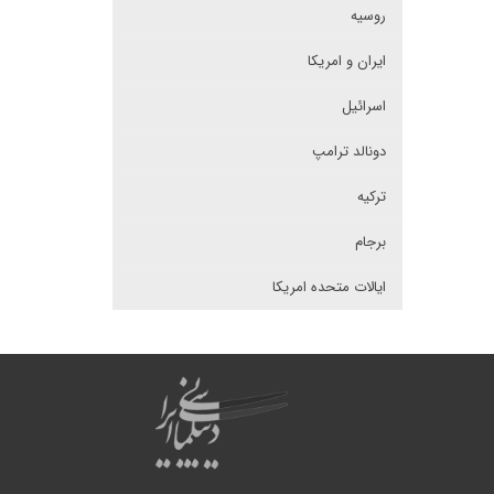
روسیه
ایران و امریکا
اسرائیل
دونالد ترامپ
ترکیه
برجام
ایالات متحده امریکا