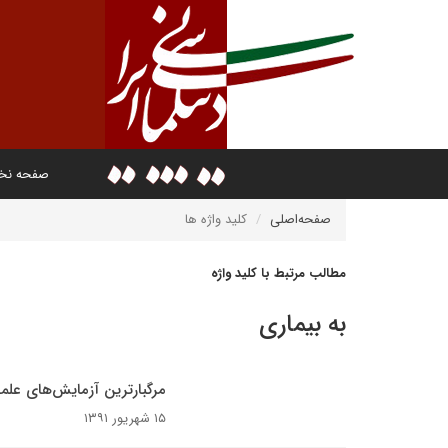
صفحه ن
صفحه‌اصلی
کلید واژه ها
مطالب مرتبط با کلید واژه
به بیماری
مرگبارترین آزمایش‌های علمی
۱۵ شهریور ۱۳۹۱