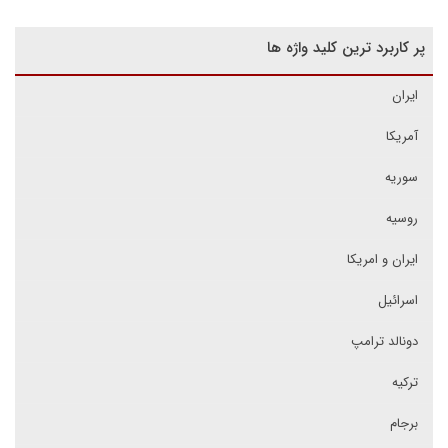
پر کاربرد ترین کلید واژه ها
ایران
آمریکا
سوریه
روسیه
ایران و امریکا
اسرائیل
دونالد ترامپ
ترکیه
برجام