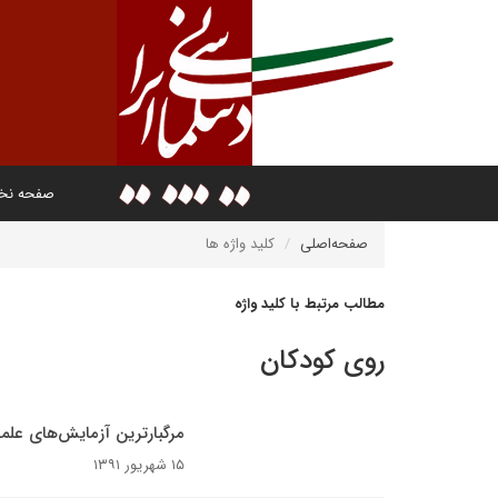
صفحه ن
صفحه‌اصلی
کلید واژه ها
مطالب مرتبط با کلید واژه
روی کودکان
مرگبارترین آزمایش‌های علمی
۱۵ شهریور ۱۳۹۱