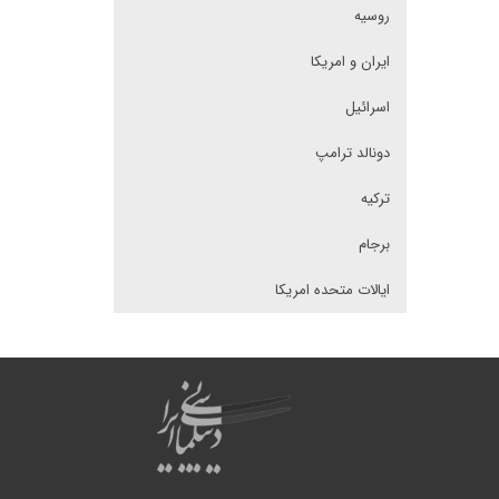
روسیه
ایران و امریکا
اسرائیل
دونالد ترامپ
ترکیه
برجام
ایالات متحده امریکا