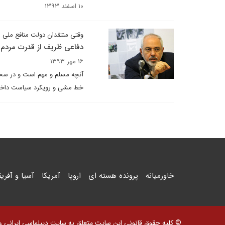
۱۰ اسفند ۱۳۹۳
وقتی منتقدان دولت منافع ملی را
دفاعی ظریف از قدرت مردم 
۱۶ مهر ۱۳۹۳
آنچه مسلم و مهم است و در سخن
خط مشی و رویکرد سیاست داخلی و
خاورمیانه
پرونده هسته ای
اروپا
آمریکا
آسیا و آفریق
© کلیه حقوق قانونی این سایت متعلق به سایت دیپلماسی ایرانی و اس