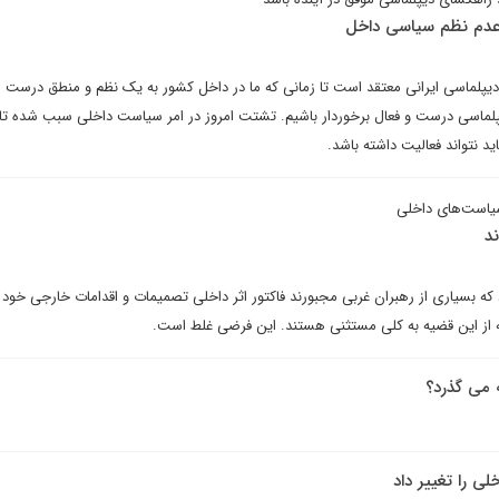
عدم نظم سیاسی داخل
 دیپلماسی ایرانی معتقد است تا زمانی که ما در داخل کشور به یک نظم و منطق درست
یپلماسی درست و فعال برخوردار باشیم. تشتت امروز در امر سیاست داخلی سبب شده تا
د نتواند فعالیت داشته باشد.
 سیاست‌های داخلی
د
که بسیاری از رهبران غربی مجبورند فاکتور اثر داخلی تصمیمات و اقدامات خارجی خود ر
ه از این قضیه به کلی مستثنی هستند. این فرضی غلط است.
 می گذرد؟
ی را تغییر داد