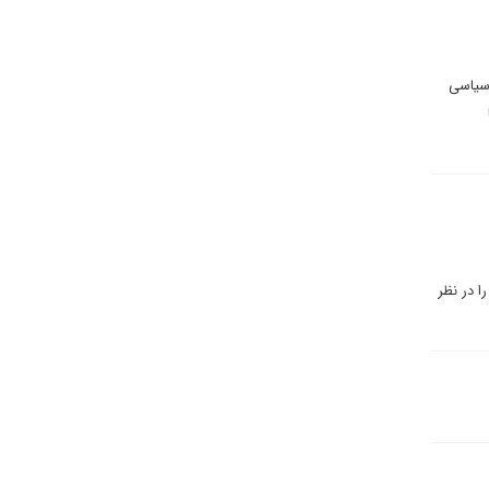
 سیاسی
ا در نظر