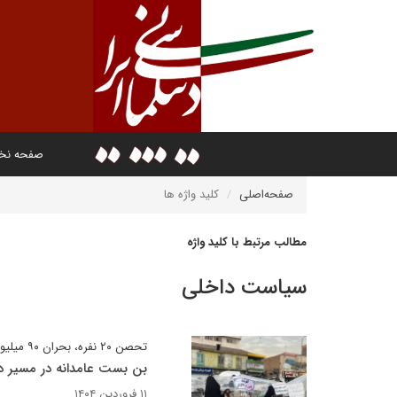
صفحه ن
صفحه‌اصلی
کلید واژه ها
مطالب مرتبط با کلید واژه
سیاست داخلی
تحصن ۲۰ نفره، بحران ۹۰ میلیونی؟
بن بست عامدانه در مسیر د
۱۱ فروردین ۱۴۰۴