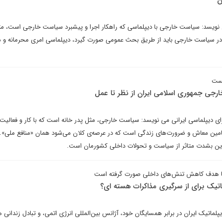
ن
ویسد: سیاست خارجی با دیپلماسی که راهکار اجرا و پیشبرد سیاست خارجی است، مت
 در سیاست خارجی باید از طریق بحث عمومی صورت گیرد، دیپلماسی امری محرمانه و
یست
رجی جمهوری اسلامی ایران از نظر تا عمل
ای دیپلماسی ایرانی می نویسد: سیاست ‌خارجی، مثل پدر خانه است که با کار و فعالیت 
تامین معاش و ضرورت‌های زندگی است که در عرصه‌ی کلان می‌شود همان «منافع ملی». ب
ین بشدت متاثر از سیاست و تحولات داخلی کشورمان است.
ا هدف کاهش تنش‌های داخلی صورت گرفته است
اتیک برای از سرگیری مذاکرات هسته ای؟
لماتیک ایران در برابر همسایگان خود، آژانس بین‌المللی انرژی اتمی، و تبادل زندانی ه