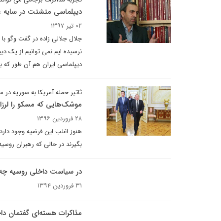
دیپلماسی متشتت در سایه 
۰۲ تیر ۱۳۹۷
جلال جلالی زاده در گفت وگو با
نرسیده ایم نمی توانیم از یک د
دیپلماسی ایران هم آن طور که بای
ثاتیر حمله آمریکا به سوریه در
موشک‌هایی که مسکو را لرزان
۲۸ فروردین ۱۳۹۶
هنوز اغلب این فرضیه وجود دارد 
بگیرند در حالی که رهبران روسی
در سیاست داخلی روسیه چه
۳۱ فروردین ۱۳۹۴
مذاکرات هسته‌ای گفتمان داخل