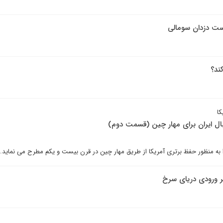
ند؟
کا
ل ایران برای مهار چین (قسمت دوم)
را به منظور حفظ برتری آمریکا از طریق مهار چین در قرن بیست و یکم مطرح می نماید.
بر ورودی دریای سرخ