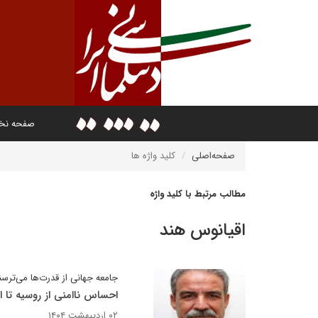
صفحه ن
صفحه‌اصلی
کلید واژه ها
مطالب مرتبط با کلید واژه
اقیانوس هند
جامعه جهانی از قدرت‌ها می‌ترسن
احساس ناامنی از روسیه تا ا
۰۲ اردیبهشت ۱۴۰۴