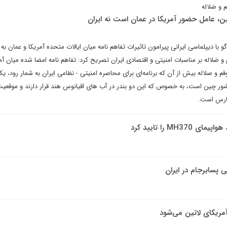
 و صَلاله
، عامل حضور آمریکا در عمان است نه ایران
ا دیپلماسی ایرانی پیرامون تاثیرات تفاهم نامه میان ایالات متحده آمریکا و عمان به 
م و صَلاله بر مناسبات امنیتی و اقتصادی ایران تصریح کرد: تفاهم نامه امضا شده میان آم
وقم و صلاله بیش از آن که برنامه‌ای برای محاصره امنیتی - نظامی ایران به شمار رود، ی
کشور چین است، به خصوص که این دو بندر در آب های اقیانوس هند قرار دارند و موقعی
فارس است.
M را تایید کرد
ی پسابرجام در ایران
آمریکای لاتین می‌شود