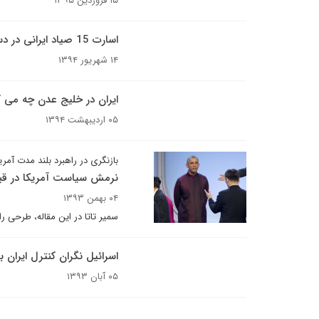
۱۵ فروردین ۱۳۹۵
اسارت 15 صیاد ایرانی در دست دزدان سومالی
۱۴ شهریور ۱۳۹۴
ایران در خلیج عدن چه می ک
۰۵ اردیبهشت ۱۳۹۴
بازنگری در راهبرد بلند مدت آمری
نرمش سیاست آمریکا در قبا
۰۴ بهمن ۱۳۹۳
سمیر تاتا در این مقاله، طرحی 
اسرائیل نگران کنترل ایران 
۰۵ آبان ۱۳۹۳