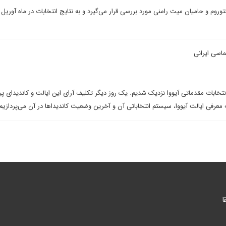
وروم و حامیان میت رامنی مورد بررسی قرار می‌گیرد و به نتایج انتخابات در ماه آوریل 
ماسی ایرانی
 انتخابات مقدماتی آیووا نزدیک شدیم. یک روز دیگر تکلیف آرای این ایالت و کاندیدای پی
عرفی ایالت آیووا، سیستم انتخاباتی آن و آخرین وضعیت کاندیداها در آن می‌پردازیم
ا