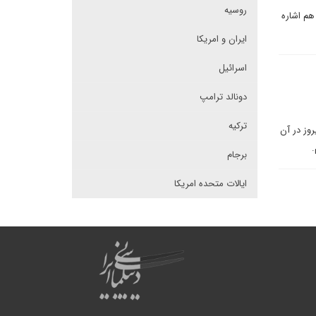
روسیه
هم اشاره
ایران و امریکا
اسرائیل
دونالد ترامپ
ترکیه
روز در آن
.
برجام
ایالات متحده امریکا