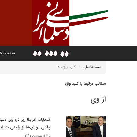
صفحه ن
صفحه‌اصلی
کلید واژه ها
مطالب مرتبط با کلید واژه
از وی
انتخابات امریکا زیر ذره بین دیپل
وقتی بوش‌ها از رامنی حمای
۲۵ فروردین ۱۳۹۱