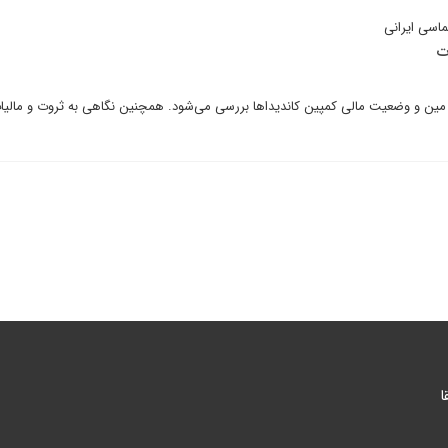
ماسی ایرانی
ت
 مین و وضعیت مالی کمپین کاندیداها بررسی می‌شود. همچنین نگاهی به ثروت و مالیا
ا