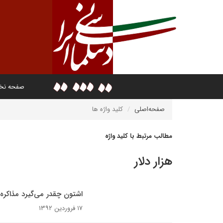
صفحه ن
صفحه‌اصلی
کلید واژه ها
مطالب مرتبط با کلید واژه
هزار دلار
اشتون چقدر می‌گیرد مذاکره 
۱۷ فروردین ۱۳۹۲