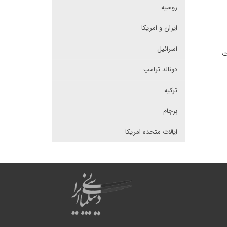
روسیه
ایران و امریکا
اسرائیل
ت
دونالد ترامپ
ترکیه
برجام
ایالات متحده امریکا