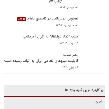
چهاردهم
۰۵ بهمن ۱۴۰۳
تصاویر: ابوعزرائیل در کلیسای بغداد
گالری
۰۵ فروردین ۱۳۹۴
هدیه "نماد ذوالفقار" به ژنرال آمریکایی!
۱۴ بهمن ۱۳۹۳
رهبر انقلاب:
قابلیت نیروهای نظامی ایران به اثبات رسیده است
۲۶ آبان ۱۳۹۳
پر کاربرد ترین کلید واژه ها
ایران