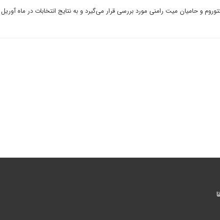
وروم و حامیان میت رامنی مورد بررسی قرار می‌گیرد و به نتایج انتخابات در ماه آوریل 
ا