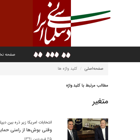
صفحه ن
صفحه‌اصلی
کلید واژه ها
مطالب مرتبط با کلید واژه
متغیر
انتخابات امریکا زیر ذره بین دیپل
وقتی بوش‌ها از رامنی حمای
۲۵ فروردین ۱۳۹۱