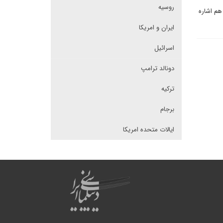
روسیه
هم اشاره
ایران و امریکا
اسرائیل
دونالد ترامپ
ترکیه
برجام
ایالات متحده امریکا