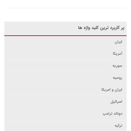
پر کاربرد ترین کلید واژه ها
ایران
آمریکا
سوریه
روسیه
ایران و امریکا
اسرائیل
دونالد ترامپ
ترکیه