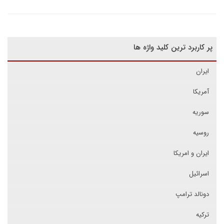
پر کاربرد ترین کلید واژه ها
ایران
آمریکا
سوریه
روسیه
ایران و امریکا
اسرائیل
دونالد ترامپ
ترکیه