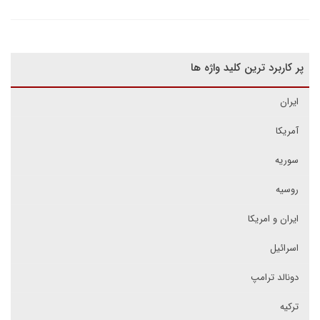
پر کاربرد ترین کلید واژه ها
ایران
آمریکا
سوریه
روسیه
ایران و امریکا
اسرائیل
دونالد ترامپ
ترکیه