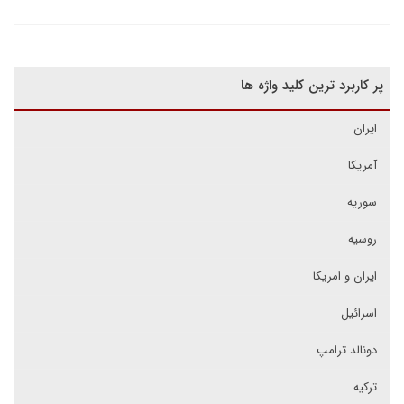
پر کاربرد ترین کلید واژه ها
ایران
آمریکا
سوریه
روسیه
ایران و امریکا
اسرائیل
دونالد ترامپ
ترکیه