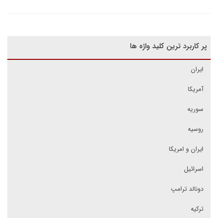
پر کاربرد ترین کلید واژه ها
ایران
آمریکا
سوریه
روسیه
ایران و امریکا
اسرائیل
دونالد ترامپ
ترکیه