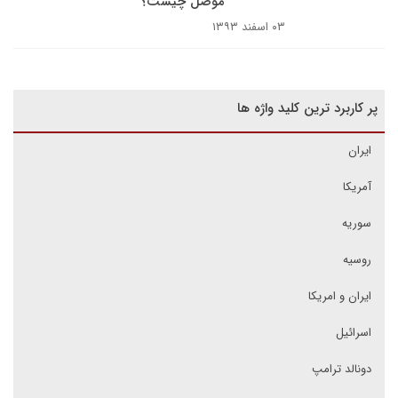
موصل چیست؟
۰۳ اسفند ۱۳۹۳
پر کاربرد ترین کلید واژه ها
ایران
آمریکا
سوریه
روسیه
ایران و امریکا
اسرائیل
دونالد ترامپ