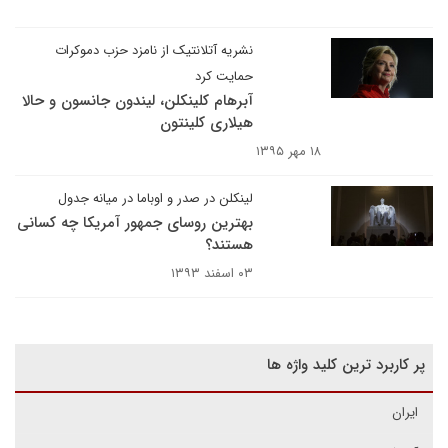
نشریه آتلانتیک از نامزد حزب دموکرات
حمایت کرد
آبرهام کلینکلن، لیندون جانسون و حالا
هیلاری کلینتون
۱۸ مهر ۱۳۹۵
لینکلن در صدر و اوباما در میانه جدول
بهترین روسای جمهور آمریکا چه کسانی
هستند؟
۰۳ اسفند ۱۳۹۳
پر کاربرد ترین کلید واژه ها
ایران