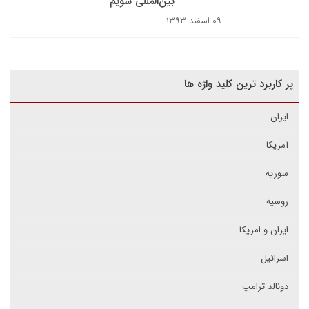
بین‌المللی شویم
۰۹ اسفند ۱۳۹۳
پر کاربرد ترین کلید واژه ها
ایران
آمریکا
سوریه
روسیه
ایران و امریکا
اسرائیل
دونالد ترامپ