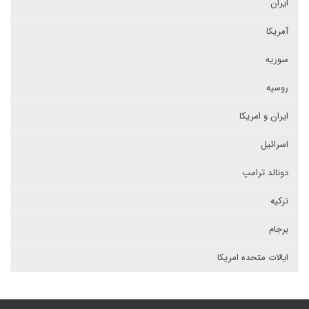
ایران
آمریکا
سوریه
روسیه
ایران و امریکا
اسرائیل
دونالد ترامپ
ترکیه
برجام
ایالات متحده امریکا