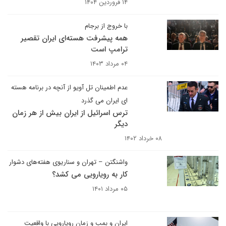
۱۴ فروردین ۱۴۰۴
با خروج از برجام
همه پیشرفت هسته‌ای ایران تقصیر
ترامپ است
۰۴ مرداد ۱۴۰۳
عدم اطمینان تل آویو از آنچه در برنامه هسته
ای ایران می گذرد
ترس اسرائیل از ایران بیش از هر زمان
دیگر
۰۸ خرداد ۱۴۰۲
واشنگتن – تهران و سناریوی هفته‌های دشوار
کار به رویارویی می کشد؟
۰۵ مرداد ۱۴۰۱
ایران و بمب و زمان رویارویی با واقعیت