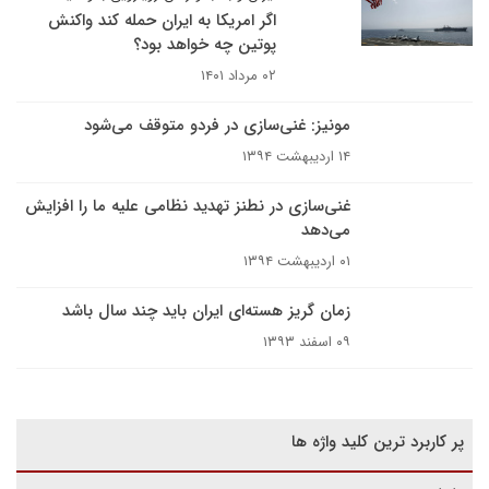
اگر امریکا به ایران حمله کند واکنش
پوتین چه خواهد بود؟
۰۲ مرداد ۱۴۰۱
مونیز: غنی‌سازی در فردو متوقف می‌شود
۱۴ اردیبهشت ۱۳۹۴
غنی‌سازی در نطنز تهدید نظامی علیه ما را افزایش
می‌دهد
۰۱ اردیبهشت ۱۳۹۴
زمان گریز هسته‌ای ایران باید چند سال باشد
۰۹ اسفند ۱۳۹۳
پر کاربرد ترین کلید واژه ها