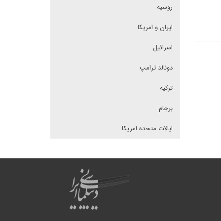
روسیه
ایران و امریکا
اسرائیل
دونالد ترامپ
ترکیه
برجام
ایالات متحده امریکا