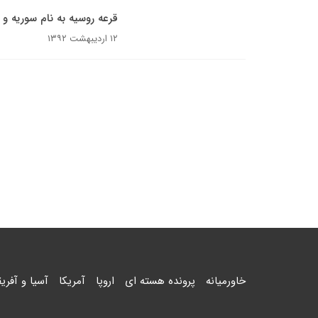
قرعه روسیه به نام سوریه و لب
۱۲ اردیبهشت ۱۳۹۲
خاورمیانه
پرونده هسته ای
اروپا
آمریکا
آسیا و آفریق