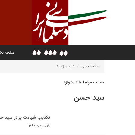
صفحه ن
صفحه‌اصلی
کلید واژه ها
مطالب مرتبط با کلید واژه
سید حسن
تکذیب شهادت برادر سید حس
۱۹ خرداد ۱۳۹۲