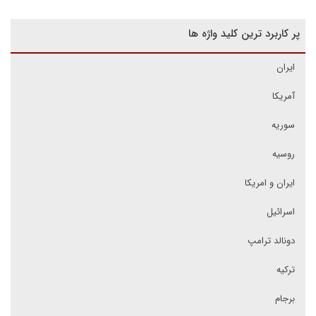
پر کاربرد ترین کلید واژه ها
ایران
آمریکا
سوریه
روسیه
ایران و امریکا
اسرائیل
دونالد ترامپ
ترکیه
برجام