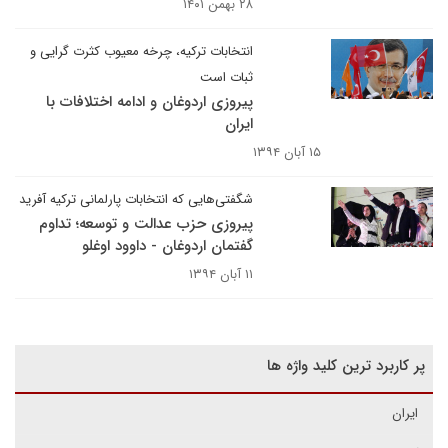
۲۸ بهمن ۱۴۰۱
انتخابات ترکیه، چرخه معیوب کثرت گرایی و
ثبات است
پیروزی اردوغان و ادامه اختلافات با
ایران
۱۵ آبان ۱۳۹۴
شگفتی‌هایی که انتخابات پارلمانی ترکیه آفرید
پیروزی حزب عدالت و توسعه؛ تداوم
گفتمان اردوغان - داوود اوغلو
۱۱ آبان ۱۳۹۴
پر کاربرد ترین کلید واژه ها
ایران