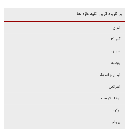
پر کاربرد ترین کلید واژه ها
ایران
آمریکا
سوریه
روسیه
ایران و امریکا
اسرائیل
دونالد ترامپ
ترکیه
برجام