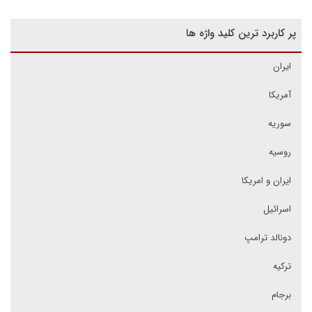
پر کاربرد ترین کلید واژه ها
ایران
آمریکا
سوریه
روسیه
ایران و امریکا
اسرائیل
دونالد ترامپ
ترکیه
برجام