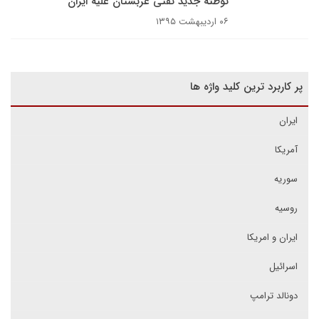
توطئه جدید نفتی عربستان علیه ایران
۰۶ اردیبهشت ۱۳۹۵
پر کاربرد ترین کلید واژه ها
ایران
آمریکا
سوریه
روسیه
ایران و امریکا
اسرائیل
دونالد ترامپ