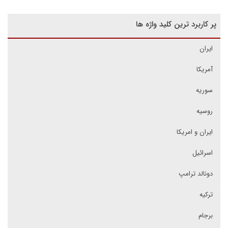
پر کاربرد ترین کلید واژه ها
ایران
آمریکا
سوریه
روسیه
ایران و امریکا
اسرائیل
دونالد ترامپ
ترکیه
برجام