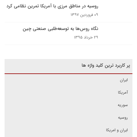
روسیه در مناطق مرزی با آمریکا تمرین نظامی کرد
۰۹ فروردین ۱۳۹۷
نگاه روس‌ها به توسعه‌طلبی صنعتی چین
۲۹ خرداد ۱۳۹۵
پر کاربرد ترین کلید واژه ها
ایران
آمریکا
سوریه
روسیه
ایران و امریکا