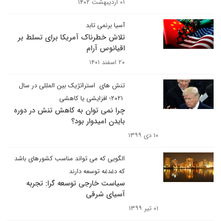
۰۱ اردیبهشت ۱۴۰۲
آسیا برنمی تابد
تلاش خطرناک آمریکا برای تسلط بر
اقیانوس آرام
۲۰ اسفند ۱۴۰۱
تنش های استراتژیک بین المللی در سال
۲۰۲۱؛ افزایشی یا کاهشی
چرا نمی توان به کاهش تنش در دوره
بایدن امیدوار بود؟
۱۰ دی ۱۳۹۹
الگویی که می تواند مناسب کشورهای باشد
که دغدغه توسعه دارند
سیاست خارجی توسعه گرا: تجربه
آسیای شرقی
۰۱ تیر ۱۳۹۹