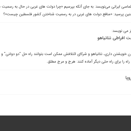
لماسی ایرانی می‌نویسد: به جای آنکه بپرسیم «چرا دولت های غربی در حال به رسمیت 
نین پرسید: «منافع دولت های غربی در به رسمیت شناختن کشور فلسطین چیست»؟
ز می نویسد:
افراطی نتانیاهو
خویشتن داری، نتانیاهو و شرکای ائتلافش ممکن است بتوانند راه حل “دو دولتی” و 
راه را برای راه حلی دیگر آماده کنند: هرج و مرج مطلق.
پا