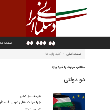
صفحه ن
صفحه‌اصلی
کلید واژه ها
مطالب مرتبط با کلید واژه
دو دولتی
نتیجه نسل‌کشی
چرا دولت های غربی فلسطی
۰۷ مهر ۱۴۰۴