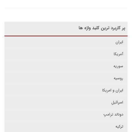
پر کاربرد ترین کلید واژه ها
ایران
آمریکا
سوریه
روسیه
ایران و امریکا
اسرائیل
دونالد ترامپ
ترکیه