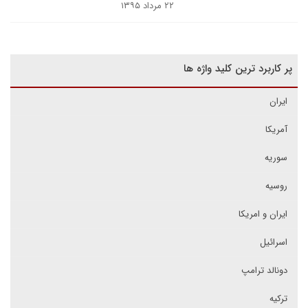
۲۲ مرداد ۱۳۹۵
پر کاربرد ترین کلید واژه ها
ایران
آمریکا
سوریه
روسیه
ایران و امریکا
اسرائیل
دونالد ترامپ
ترکیه