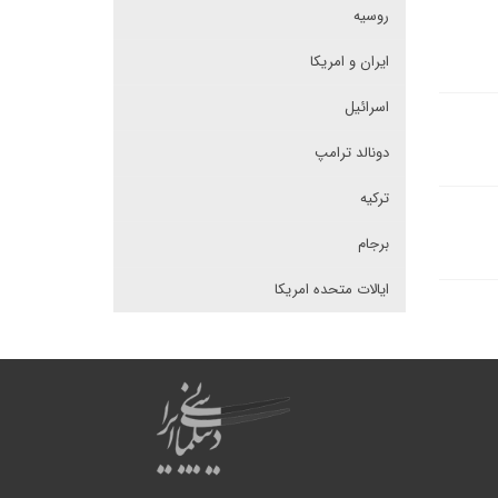
روسیه
ایران و امریکا
اسرائیل
دونالد ترامپ
ترکیه
برجام
ایالات متحده امریکا