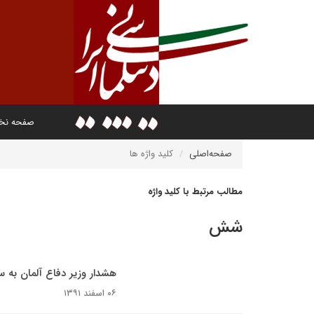
صفحه ن
صفحه‌اصلی
کلید واژه ها
مطالب مرتبط با کلید واژه
شش
هشدار وزیر دفاع آلمان به س
۰۶ اسفند ۱۳۹۱