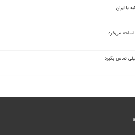
ه با ایران
یلی تماس بگیرد
ا