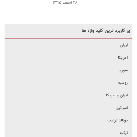
۲۸ اسفند ۱۳۹۵
پر کاربرد ترین کلید واژه ها
ایران
آمریکا
سوریه
روسیه
ایران و امریکا
اسرائیل
دونالد ترامپ
ترکیه